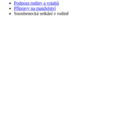
Podpora rodiny a vztahů
Přípravy na manželství
Snoubenecká setkání v rodině