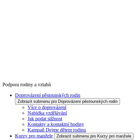
Podpora rodiny a vztahů
Doprovázení pěstounských rodin
Zobrazit submenu pro Doprovázení pěstounských rodin
Více o doprovázení
Nabídka vzdělávání
Jak podat stížnost
Kontakty a kontaktní hodiny
Kampaň Dejme dětem rodinu
Kurzy pro manžele
Zobrazit submenu pro Kurzy pro manžele