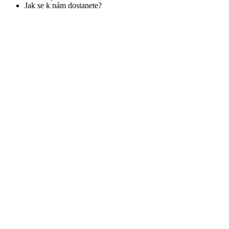
Jak se k nám dostanete?