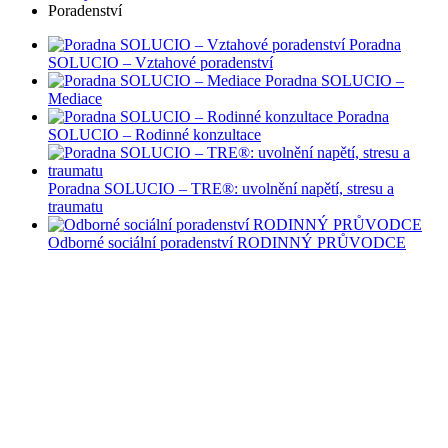
Poradenství
Poradna
SOLUCIO – Vztahové poradenství
Poradna SOLUCIO –
Mediace
Poradna
SOLUCIO – Rodinné konzultace
Poradna SOLUCIO – TRE®: uvolnění napětí, stresu a
traumatu
Odborné sociální poradenství RODINNÝ PRŮVODCE