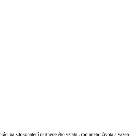
 práci na zdokonalení partnerského vztahu, rodinného života a vazeb