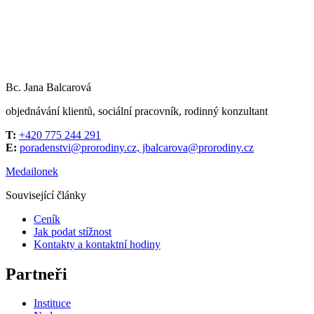
Bc. Jana Balcarová
objednávání klientů, sociální pracovník, rodinný konzultant
T:
+420 775 244 291
E:
poradenstvi@prorodiny.cz, jbalcarova@prorodiny.cz
Medailonek
Související články
Ceník
Jak podat stížnost
Kontakty a kontaktní hodiny
Partneři
Instituce