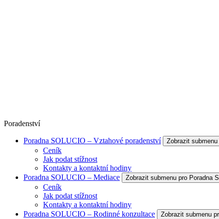
Poradenství
Poradna SOLUCIO – Vztahové poradenství
Zobrazit submenu
Ceník
Jak podat stížnost
Kontakty a kontaktní hodiny
Poradna SOLUCIO – Mediace
Zobrazit submenu pro Poradna
Ceník
Jak podat stížnost
Kontakty a kontaktní hodiny
Poradna SOLUCIO – Rodinné konzultace
Zobrazit submenu p