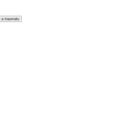
 a traumatu