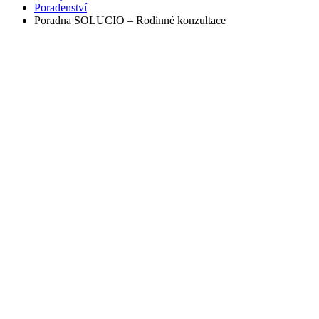
Poradenství
Poradna SOLUCIO – Rodinné konzultace