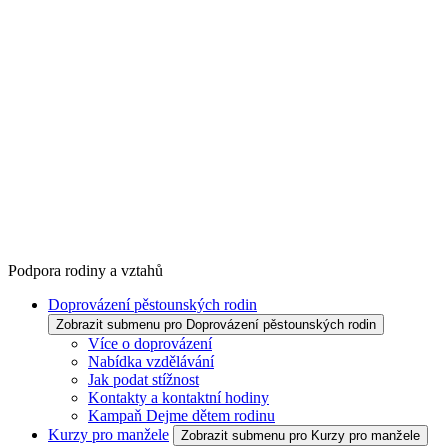
Podpora rodiny a vztahů
Doprovázení pěstounských rodin
Zobrazit submenu pro Doprovázení pěstounských rodin
Více o doprovázení
Nabídka vzdělávání
Jak podat stížnost
Kontakty a kontaktní hodiny
Kampaň Dejme dětem rodinu
Kurzy pro manžele
Zobrazit submenu pro Kurzy pro manžele