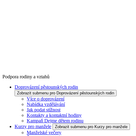
Podpora rodiny a vztahů
Doprovázení pěstounských rodin
Zobrazit submenu pro Doprovázení pěstounských rodin
Více o doprovázení
Nabídka vzdělávání
Jak podat stížnost
Kontakty a kontaktní hodiny
Kampaň Dejme dětem rodinu
Kurzy pro manžele
Zobrazit submenu pro Kurzy pro manžele
Manželské večery