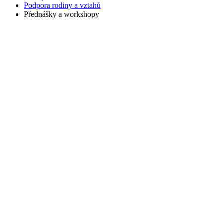
Podpora rodiny a vztahů
Přednášky a workshopy