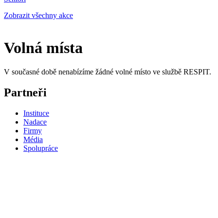
Zobrazit všechny akce
Volná místa
V současné době nenabízíme žádné volné místo ve službě RESPIT.
Partneři
Instituce
Nadace
Firmy
Média
Spolupráce