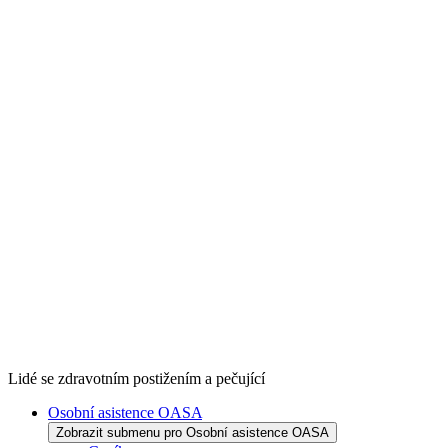
Lidé se zdravotním postižením a pečující
Osobní asistence OASA
Zobrazit submenu pro Osobní asistence OASA