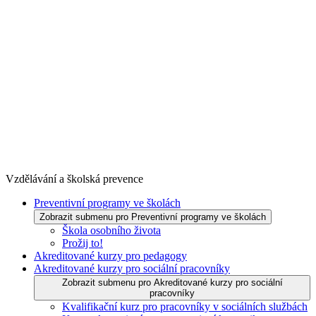
Vzdělávání a školská prevence
Preventivní programy ve školách
Zobrazit submenu pro Preventivní programy ve školách
Škola osobního života
Prožij to!
Akreditované kurzy pro pedagogy
Akreditované kurzy pro sociální pracovníky
Zobrazit submenu pro Akreditované kurzy pro sociální
pracovníky
Kvalifikační kurz pro pracovníky v sociálních službách