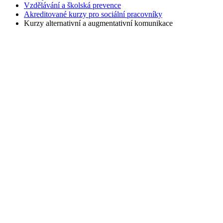
Vzdělávání a školská prevence
Akreditované kurzy pro sociální pracovníky
Kurzy alternativní a augmentativní komunikace