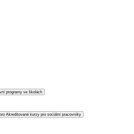
vní programy ve školách
ro Akreditované kurzy pro sociální pracovníky