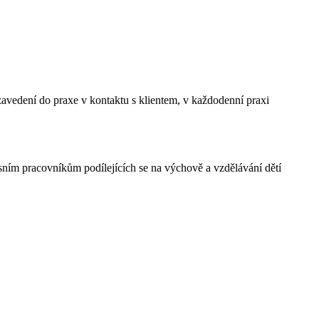
avedení do praxe v kontaktu s klientem, v každodenní praxi
ním pracovníkům podílejících se na výchově a vzdělávání dětí