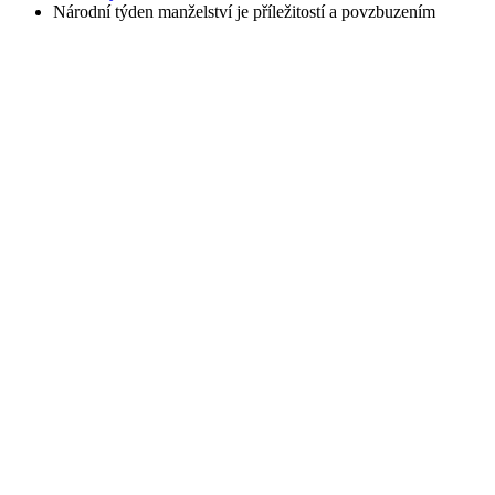
Národní týden manželství je příležitostí a povzbuzením