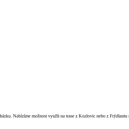
ázku. Nabízíme možnost využít na trase z Kozlovic nebo z Frýdlantu n