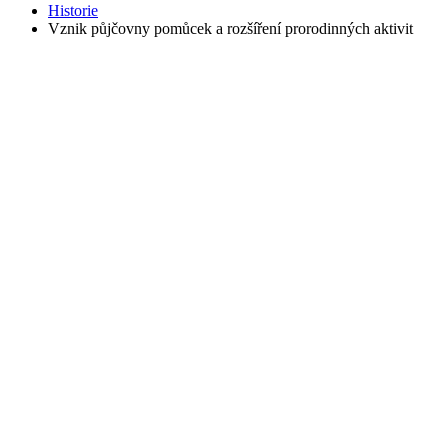
Historie
Vznik půjčovny pomůcek a rozšíření prorodinných aktivit