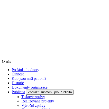
O nás
Poslání a hodnoty
Činnost
Kdo jsou naši patroni?
Historie
Dokumenty organizace
Publicita
Zobrazit submenu pro Publicita
Tiskové zprávy
Realizované projekty
Výroční zprávy