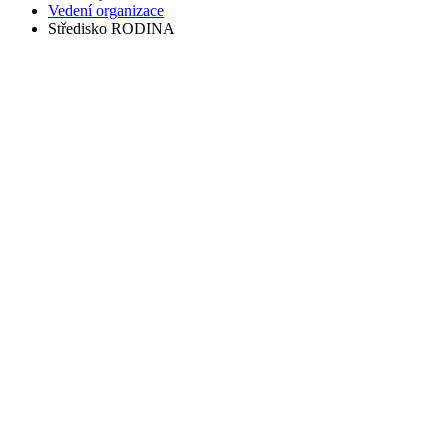
Vedení organizace
Středisko RODINA