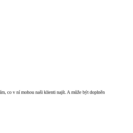
ím, co v ní mohou naši klienti najít. A může být doplněn