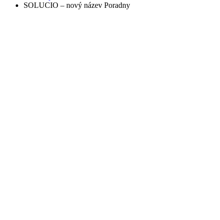
SOLUCIO – nový název Poradny