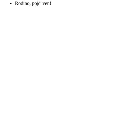
Rodino, pojď ven!