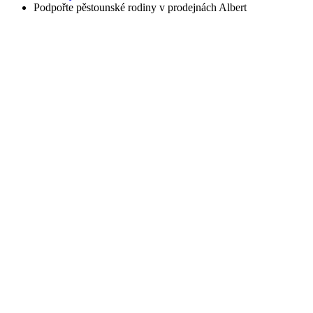
Podpořte pěstounské rodiny v prodejnách Albert