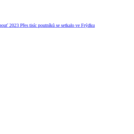
Přes tisíc poutníků se setkalo ve Frýdku