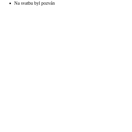
Na svatbu byl pozván