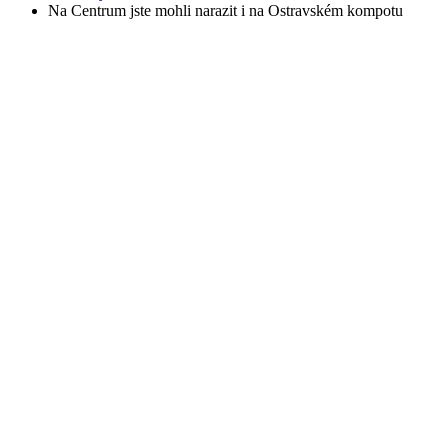
Na Centrum jste mohli narazit i na Ostravském kompotu