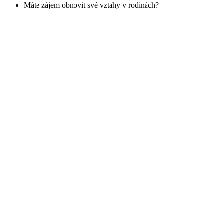
Máte zájem obnovit své vztahy v rodinách?