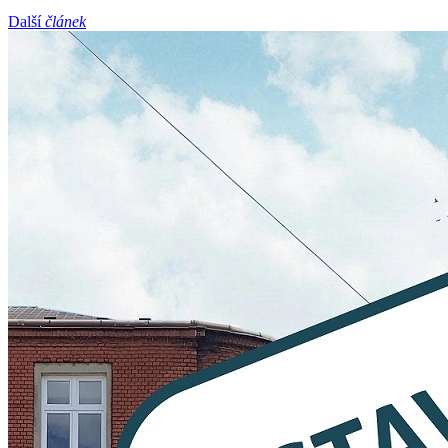
Další
článek