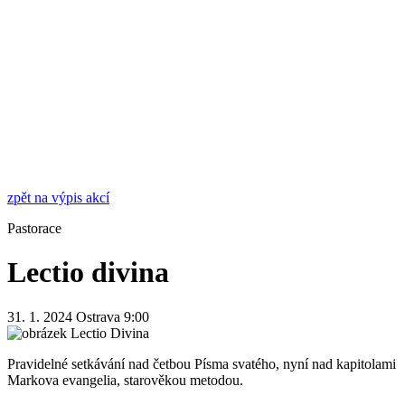
zpět na výpis akcí
Pastorace
Lectio divina
31. 1. 2024
Ostrava
9:00
Pravidelné setkávání nad četbou Písma svatého, nyní nad kapitolami
Markova evangelia, starověkou metodou.