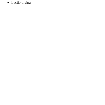
Lectio divina