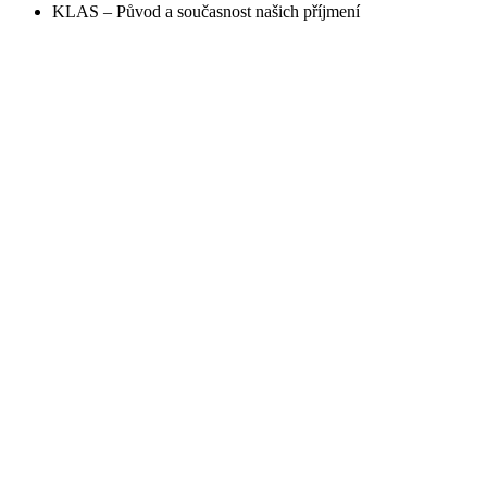
KLAS – Původ a současnost našich příjmení