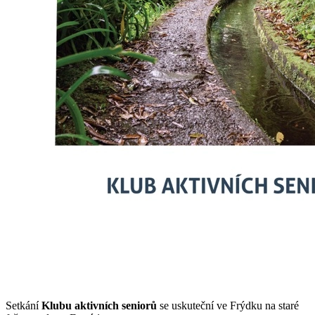
Setkání
Klubu aktivních seniorů
se uskuteční ve Frýdku na staré