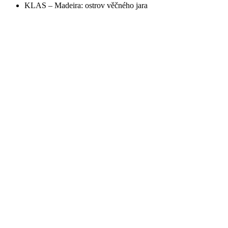
KLAS – Madeira: ostrov věčného jara