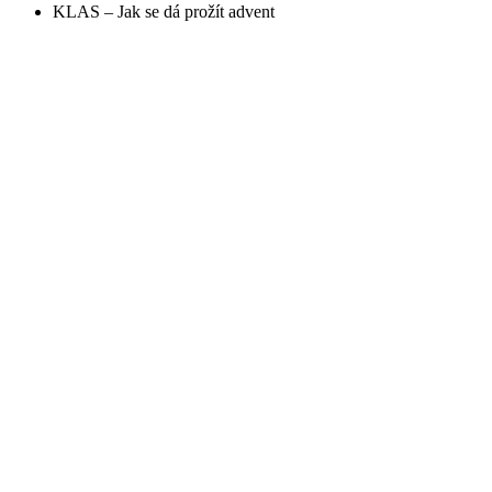
KLAS – Jak se dá prožít advent