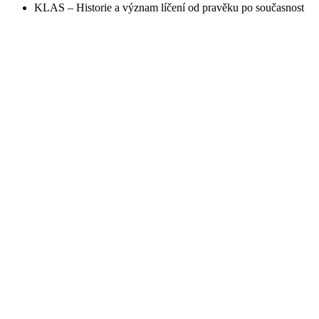
KLAS – Historie a význam líčení od pravěku po současnost