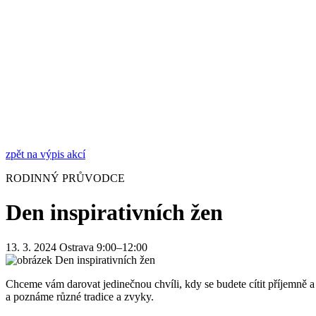
zpět na výpis akcí
RODINNÝ PRŮVODCE
Den inspirativních žen
13. 3. 2024
Ostrava
9:00–12:00
Chceme vám darovat jedinečnou chvíli, kdy se budete cítit příjemně a 
a poznáme různé tradice a zvyky.