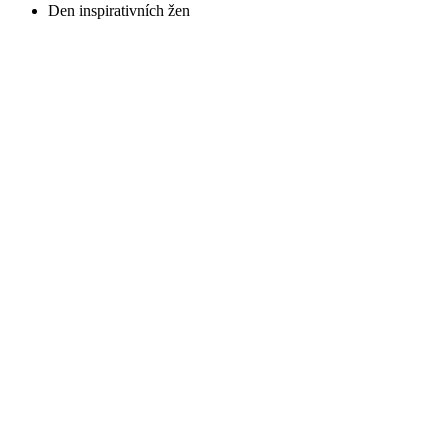
Den inspirativních žen